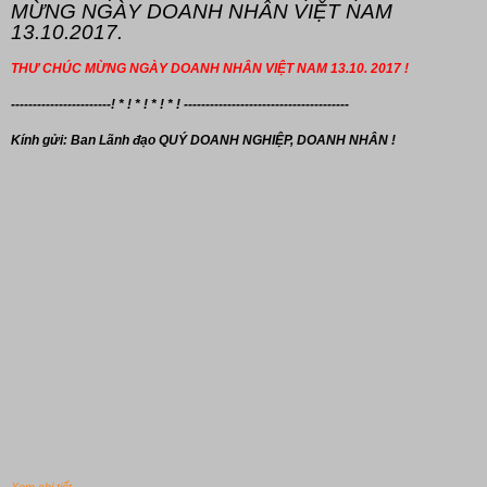
MỪNG NGÀY DOANH NHÂN VIỆT NAM
13.10.2017.
THƯ CHÚC MỪNG NGÀY DOANH NHÂN VIỆT NAM 13.10. 2017 !
-----------------------! * ! * ! * ! * ! --------------------------------------
Kính gửi: Ban Lãnh đạo
QUÝ DOANH NGHIỆP, DOANH NHÂN !