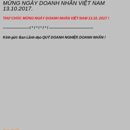
MỪNG NGÀY DOANH NHÂN VIỆT NAM
13.10.2017.
THƯ CHÚC MỪNG NGÀY DOANH NHÂN VIỆT NAM 13.10. 2017 !
-----------------------! * ! * ! * ! * ! --------------------------------------
Kính gửi: Ban Lãnh đạo
QUÝ DOANH NGHIỆP, DOANH NHÂN !