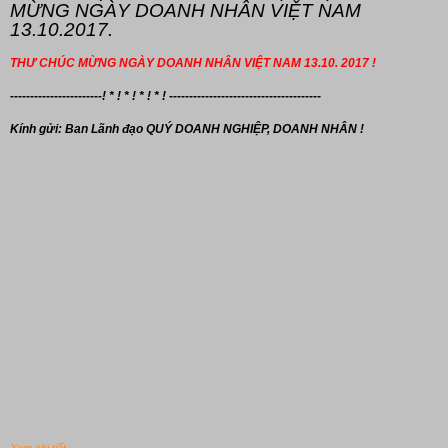
MỪNG NGÀY DOANH NHÂN VIỆT NAM
13.10.2017.
THƯ CHÚC MỪNG NGÀY DOANH NHÂN VIỆT NAM 13.10. 2017 !
-----------------------! * ! * ! * ! * ! --------------------------------------
Kính gửi: Ban Lãnh đạo
QUÝ DOANH NGHIỆP, DOANH NHÂN !