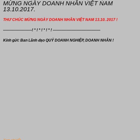
MỪNG NGÀY DOANH NHÂN VIỆT NAM
13.10.2017.
THƯ CHÚC MỪNG NGÀY DOANH NHÂN VIỆT NAM 13.10. 2017 !
-----------------------! * ! * ! * ! * ! --------------------------------------
Kính gửi: Ban Lãnh đạo
QUÝ DOANH NGHIỆP, DOANH NHÂN !