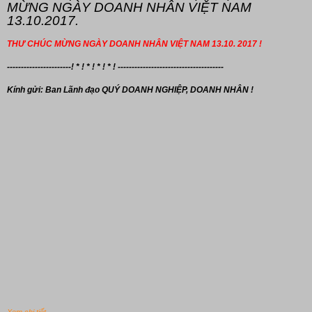
MỪNG NGÀY DOANH NHÂN VIỆT NAM
13.10.2017.
THƯ CHÚC MỪNG NGÀY DOANH NHÂN VIỆT NAM 13.10. 2017 !
-----------------------! * ! * ! * ! * ! --------------------------------------
Kính gửi: Ban Lãnh đạo
QUÝ DOANH NGHIỆP, DOANH NHÂN !