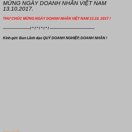
MỪNG NGÀY DOANH NHÂN VIỆT NAM
13.10.2017.
THƯ CHÚC MỪNG NGÀY DOANH NHÂN VIỆT NAM 13.10. 2017 !
-----------------------! * ! * ! * ! * ! --------------------------------------
Kính gửi: Ban Lãnh đạo
QUÝ DOANH NGHIỆP, DOANH NHÂN !