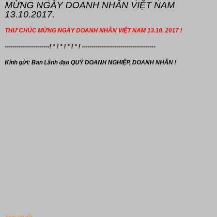
MỪNG NGÀY DOANH NHÂN VIỆT NAM
13.10.2017.
THƯ CHÚC MỪNG NGÀY DOANH NHÂN VIỆT NAM 13.10. 2017 !
-----------------------! * ! * ! * ! * ! --------------------------------------
Kính gửi: Ban Lãnh đạo
QUÝ DOANH NGHIỆP, DOANH NHÂN !