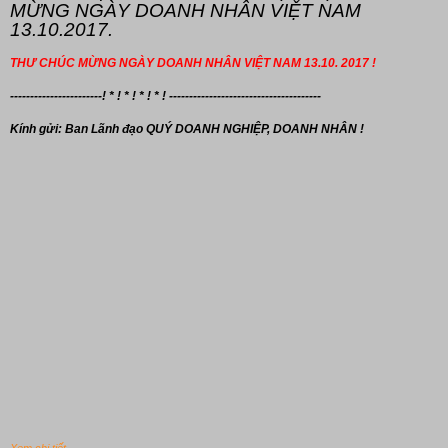
MỪNG NGÀY DOANH NHÂN VIỆT NAM
13.10.2017.
THƯ CHÚC MỪNG NGÀY DOANH NHÂN VIỆT NAM 13.10. 2017 !
-----------------------! * ! * ! * ! * ! --------------------------------------
Kính gửi: Ban Lãnh đạo
QUÝ DOANH NGHIỆP, DOANH NHÂN !