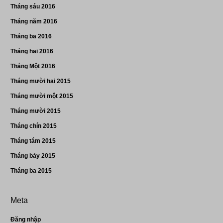
Tháng sáu 2016
Tháng năm 2016
Tháng ba 2016
Tháng hai 2016
Tháng Một 2016
Tháng mười hai 2015
Tháng mười một 2015
Tháng mười 2015
Tháng chín 2015
Tháng tám 2015
Tháng bảy 2015
Tháng ba 2015
Meta
Đăng nhập