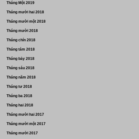
Tháng Một 2019
Tháng mười hai 2018
Tháng mười một 2018
Tháng mười 2018
Tháng chín 2018
Tháng tám 2018
Tháng bảy 2018
Tháng sáu 2018
Tháng năm 2018
Tháng tư 2018
Tháng ba 2018
Tháng hai 2018
Tháng mười hai 2017
Tháng mười một 2017
Tháng mười 2017