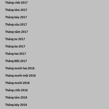
Tháng chín 2017
Tháng tám 2017
Tháng bảy 2017
Tháng sáu 2017
Tháng năm 2017
Tháng tư 2017
Tháng ba 2017
Tháng hai 2017
Tháng Một 2017
Tháng mười hai 2016
Tháng mười một 2016
Tháng mười 2016
Tháng chín 2016
Tháng tám 2016
Tháng bảy 2016