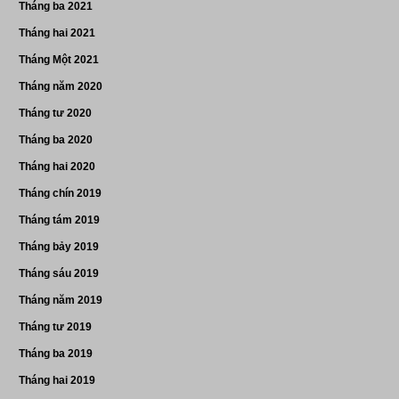
Tháng ba 2021
Tháng hai 2021
Tháng Một 2021
Tháng năm 2020
Tháng tư 2020
Tháng ba 2020
Tháng hai 2020
Tháng chín 2019
Tháng tám 2019
Tháng bảy 2019
Tháng sáu 2019
Tháng năm 2019
Tháng tư 2019
Tháng ba 2019
Tháng hai 2019