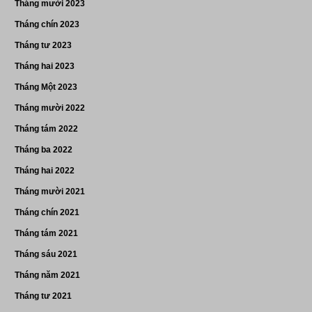
Tháng mười 2023
Tháng chín 2023
Tháng tư 2023
Tháng hai 2023
Tháng Một 2023
Tháng mười 2022
Tháng tám 2022
Tháng ba 2022
Tháng hai 2022
Tháng mười 2021
Tháng chín 2021
Tháng tám 2021
Tháng sáu 2021
Tháng năm 2021
Tháng tư 2021