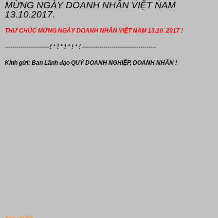
MỪNG NGÀY DOANH NHÂN VIỆT NAM
13.10.2017.
THƯ CHÚC MỪNG NGÀY DOANH NHÂN VIỆT NAM 13.10. 2017 !
-----------------------! * ! * ! * ! * ! --------------------------------------
Kính gửi: Ban Lãnh đạo
QUÝ DOANH NGHIỆP, DOANH NHÂN !