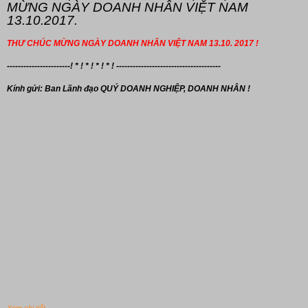
MỪNG NGÀY DOANH NHÂN VIỆT NAM
13.10.2017.
THƯ CHÚC MỪNG NGÀY DOANH NHÂN VIỆT NAM 13.10. 2017 !
-----------------------! * ! * ! * ! * ! --------------------------------------
Kính gửi: Ban Lãnh đạo
QUÝ DOANH NGHIỆP, DOANH NHÂN !