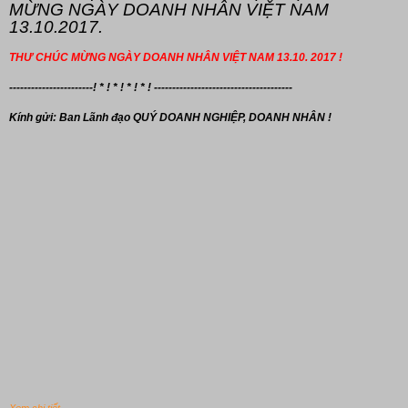
MỪNG NGÀY DOANH NHÂN VIỆT NAM
13.10.2017.
THƯ CHÚC MỪNG NGÀY DOANH NHÂN VIỆT NAM 13.10. 2017 !
-----------------------! * ! * ! * ! * ! --------------------------------------
Kính gửi: Ban Lãnh đạo
QUÝ DOANH NGHIỆP, DOANH NHÂN !