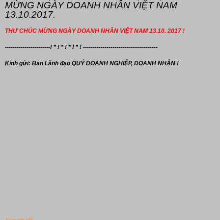
MỪNG NGÀY DOANH NHÂN VIỆT NAM
13.10.2017.
THƯ CHÚC MỪNG NGÀY DOANH NHÂN VIỆT NAM 13.10. 2017 !
-----------------------! * ! * ! * ! * ! --------------------------------------
Kính gửi: Ban Lãnh đạo
QUÝ DOANH NGHIỆP, DOANH NHÂN !