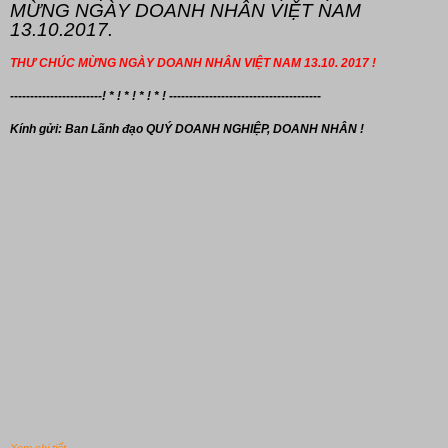
MỪNG NGÀY DOANH NHÂN VIỆT NAM
13.10.2017.
THƯ CHÚC MỪNG NGÀY DOANH NHÂN VIỆT NAM 13.10. 2017 !
-----------------------! * ! * ! * ! * ! --------------------------------------
Kính gửi: Ban Lãnh đạo
QUÝ DOANH NGHIỆP, DOANH NHÂN !