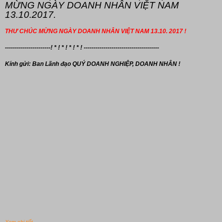
MỪNG NGÀY DOANH NHÂN VIỆT NAM
13.10.2017.
THƯ CHÚC MỪNG NGÀY DOANH NHÂN VIỆT NAM 13.10. 2017 !
-----------------------! * ! * ! * ! * ! --------------------------------------
Kính gửi: Ban Lãnh đạo
QUÝ DOANH NGHIỆP, DOANH NHÂN !