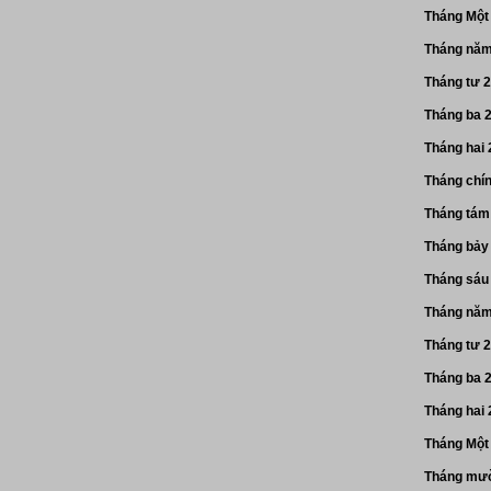
Tháng Một
Tháng năm
Tháng tư 
Tháng ba 
Tháng hai
Tháng chí
Tháng tám
Tháng bảy
Tháng sáu
Tháng năm
Tháng tư 
Tháng ba 
Tháng hai
Tháng Một
Tháng mườ