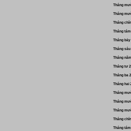
Tháng mườ
Tháng mườ
Tháng chí
Tháng tám
Tháng bảy
Tháng sáu
Tháng năm
Tháng tư 
Tháng ba 
Tháng hai
Tháng mườ
Tháng mườ
Tháng mườ
Tháng chí
Tháng tám