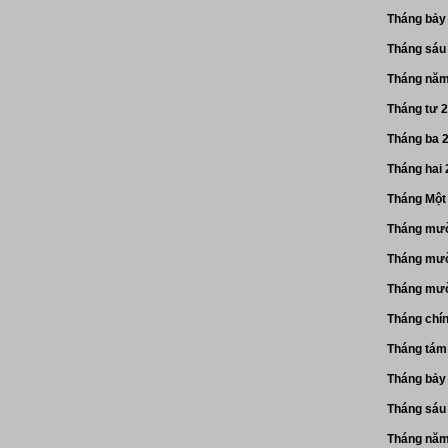
Tháng bảy
Tháng sáu
Tháng năm
Tháng tư 
Tháng ba 
Tháng hai
Tháng Một
Tháng mườ
Tháng mườ
Tháng mườ
Tháng chí
Tháng tám
Tháng bảy
Tháng sáu
Tháng năm