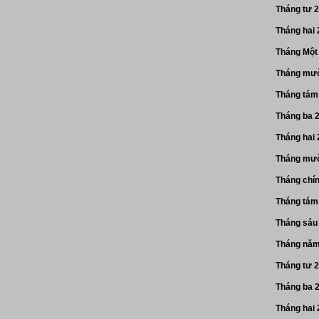
Tháng tư 
Tháng hai
Tháng Một
Tháng mườ
Tháng tám
Tháng ba 
Tháng hai
Tháng mườ
Tháng chí
Tháng tám
Tháng sáu
Tháng năm
Tháng tư 
Tháng ba 
Tháng hai