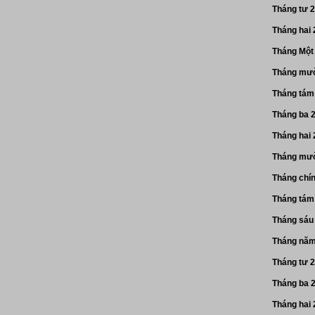
Tháng tư 
Tháng hai
Tháng Một
Tháng mườ
Tháng tám
Tháng ba 
Tháng hai
Tháng mườ
Tháng chí
Tháng tám
Tháng sáu
Tháng năm
Tháng tư 
Tháng ba 
Tháng hai