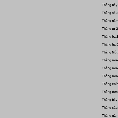
Tháng bảy
Tháng sáu
Tháng năm
Tháng tư 
Tháng ba 
Tháng hai
Tháng Một
Tháng mườ
Tháng mườ
Tháng mườ
Tháng chí
Tháng tám
Tháng bảy
Tháng sáu
Tháng năm