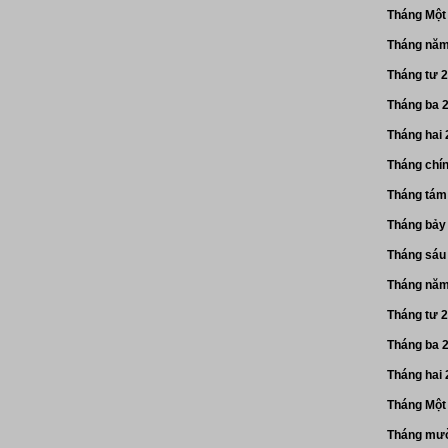
Tháng Một
Tháng năm
Tháng tư 
Tháng ba 
Tháng hai
Tháng chí
Tháng tám
Tháng bảy
Tháng sáu
Tháng năm
Tháng tư 
Tháng ba 
Tháng hai
Tháng Một
Tháng mườ