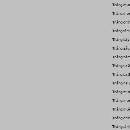
Tháng mườ
Tháng mườ
Tháng chí
Tháng tám
Tháng bảy
Tháng sáu
Tháng năm
Tháng tư 
Tháng ba 
Tháng hai
Tháng mườ
Tháng mườ
Tháng mườ
Tháng chí
Tháng tám